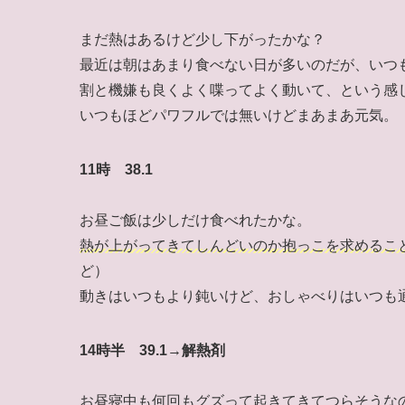
まだ熱はあるけど少し下がったかな？
最近は朝はあまり食べない日が多いのだが、いつ
割と機嫌も良くよく喋ってよく動いて、という感
いつもほどパワフルでは無いけどまあまあ元気。
11時 38.1
お昼ご飯は少しだけ食べれたかな。
熱が上がってきてしんどいのか抱っこを求めるこ
ど）
動きはいつもより鈍いけど、おしゃべりはいつも
14時半 39.1→解熱剤
お昼寝中も何回もグズって起きてきてつらそうな