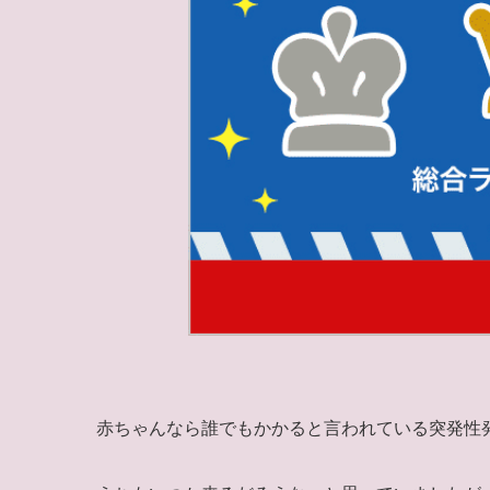
赤ちゃんなら誰でもかかると言われている突発性