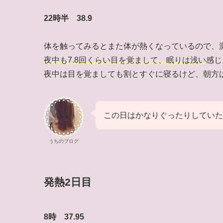
22時半 38.9
体を触ってみるとまた体が熱くなっているので、
夜中も7.8回くらい目を覚まして、眠りは浅い
感じ
夜中は目を覚ましても割とすぐに寝るけど、朝方
この日はかなりぐったりしていた
うちのブログ
発熱2日目
8時 37.95