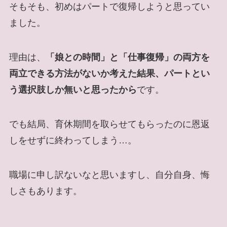
そもそも、初めはパートで復帰しようと思ってい
ました。
理由は、
「娘との時間」と「仕事復帰」の両方を
両立できる方法がないか考えた結果、パートとい
う選択肢しか無いと思ったから
です。
でも結局、育休期間を取らせてもらったのに恩返
しをせずに終わってしまう…。
職場に申し訳ないなと思いますし、自分自身、悔
しさもあります。