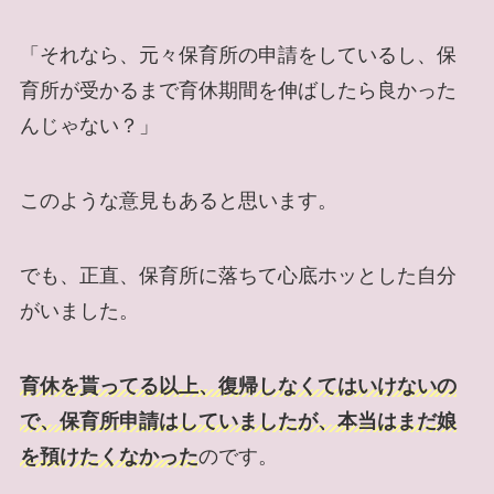
「それなら、元々保育所の申請をしているし、保
育所が受かるまで育休期間を伸ばしたら良かった
んじゃない？」
このような意見もあると思います。
でも、正直、保育所に落ちて心底ホッとした自分
がいました。
育休を貰ってる以上、復帰しなくてはいけないの
で、保育所申請はしていましたが、本当はまだ娘
を預けたくなかった
のです。