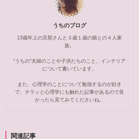
うちのブログ
13歳年上の旦那さんと３歳１歳の娘との４人家
族。
“うちの”夫婦のことや子供たちのこと、インテリア
について書いています。
また、心理学のことについて勉強するのが好き
で、チラッと心理学にも触れた記事があるので良
かったら見てみてくださいね。
関連記事