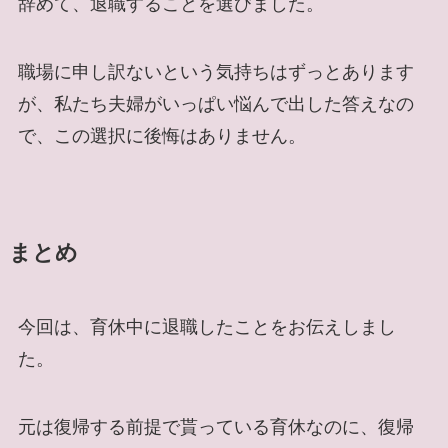
辞めて、退職することを選びました。
職場に申し訳ないという気持ちはずっとあります
が、私たち夫婦がいっぱい悩んで出した答えなの
で、この選択に後悔はありません。
まとめ
今回は、育休中に退職したことをお伝えしまし
た。
元は復帰する前提で貰っている育休なのに、復帰