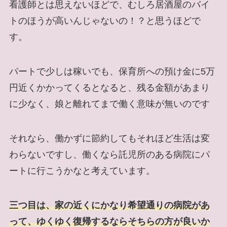
看護師とは思えないほどで、むしろ居酒屋のバイ
トのほうが高いんじゃないの！？と思うほどで
す。
パートで少しは稼いでも、保育所への預け金に5万
円近くかかってくるとなると、残る金額があまり
に少なく、娘と離れてまで働く意味が無いのです
それなら、働かずに節約してもそれほど生活は変
わらないですし、働くなら託児所のある病院にパ
ートに行こうかなと考えています。
三つ目は、家の近くにかなり希望通りの病院があ
って、ゆくゆく復帰するならそちらの方が良いか