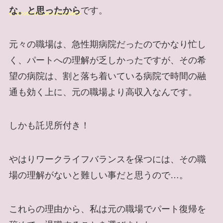
な。と思ったから
です。
元々の職場は、急性期病院だったのでかなり忙し
く、パートへの理解が乏しかったですが、その希
望の病院は、割と落ち着いている病院で時間の融
通も効く上に、元の職場より高収入なんです。
しかも託児所付き！
やはりワークライフバランスを保つには、その職
場の理解がないと難しい事だと思うので…。
これらの理由から、私は元の職場でパート復帰を