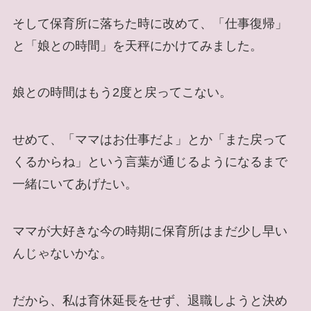
そして保育所に落ちた時に改めて、「仕事復帰」
と「娘との時間」を天秤にかけてみました。
娘との時間はもう2度と戻ってこない。
せめて、「ママはお仕事だよ」とか「また戻って
くるからね」という言葉が通じるようになるまで
一緒にいてあげたい。
ママが大好きな今の時期に保育所はまだ少し早い
んじゃないかな。
だから、私は育休延長をせず、退職しようと決め