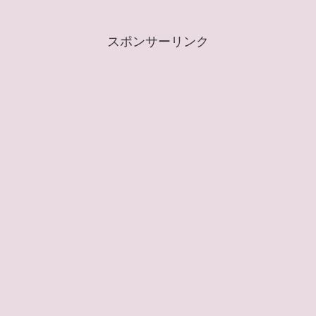
スポンサーリンク