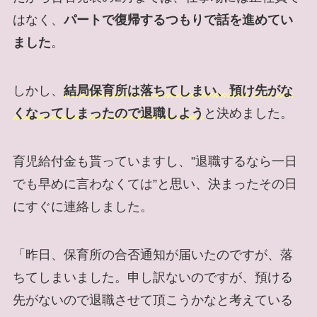
はなく、
パートで復帰するつもりで話を進めてい
ました
。
しかし、
結局保育所は落ちてしまい、預け先がな
くなってしまったので退職しよう
と決めました。
育児給付金も貰っていますし、”退職するなら一日
でも早めに言わなくては”と思い、決まったその日
にすぐに連絡しました。
「昨日、保育所の合否通知が届いたのですが、落
ちてしまいました。申し訳ないのですが、預ける
先がないので退職させて頂こうかなと考えている