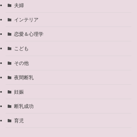
夫婦
インテリア
恋愛＆心理学
こども
その他
夜間断乳
妊娠
断乳成功
育児