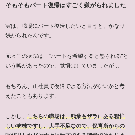
そもそもパート復帰はすごく嫌がられました
実は、職場にパート復帰したいと言うと、かなり
嫌がられたんです。
元々この病院は、”パートを希望すると怒られる”と
いう噂があったので、覚悟はしていましたが…。
もちろん、正社員で復帰できる方法がないかと考
えたこともあります。
しかし、
こちらの職場は、残業もザラにある程忙
しい病棟ですし、人手不足なので、保育所からの