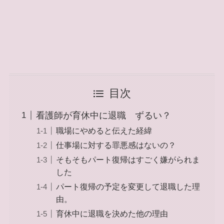
目次
看護師が育休中に退職 ずるい？
職場にやめると伝えた経緯
仕事場に対する罪悪感はないの？
そもそもパート復帰はすごく嫌がられま
した
パート復帰の予定を変更して退職した理
由。
育休中に退職を決めた他の理由