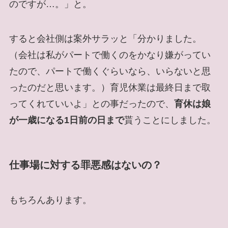
のですが…。」と。
すると会社側は案外サラッと「分かりました。
（会社は私がパートで働くのをかなり嫌がってい
たので、パートで働くぐらいなら、いらないと思
ったのだと思います。）育児休業は最終日まで取
ってくれていいよ」との事だったので、
育休は娘
が一歳になる1日前の日まで
貰うことにしました。
仕事場に対する罪悪感はないの？
もちろんあります。