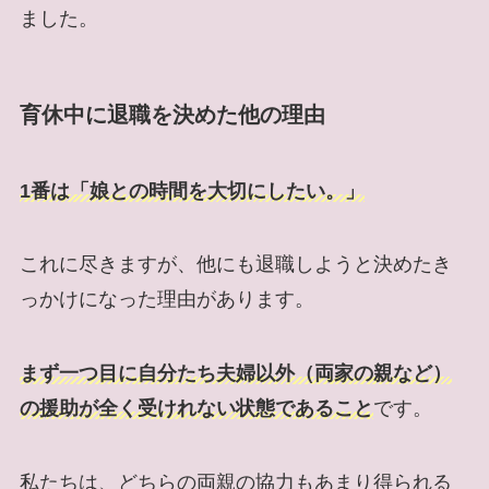
ました。
育休中に退職を決めた他の理由
1番は「娘との時間を大切にしたい。」
これに尽きますが、他にも退職しようと決めたき
っかけになった理由があります。
まず一つ目に自分たち夫婦以外（両家の親など）
の援助が全く受けれない状態であること
です。
私たちは、どちらの両親の協力もあまり得られる