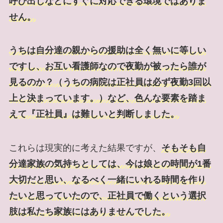
呼び出しなどにすぐに対応できる環境ではありま
せん。
うちは自分達の親からの援助は全く無いに等しい
ですし、お互い看護師なので夜勤が被ったら誰が
見るのか？（うちの病院は正社員は必ず夜勤3回以
上と決まっています。）など、色んな要素を踏ま
えて『正社員』は難しいと判断しました。
これらは現実的に考えた結果ですが、
そもそも自
分達家族の気持ちとしては、今は娘との時間が1番
大切だと思い、なるべく一緒にいれる時間を作り
たいと思っていたので、正社員で働くという選択
肢は私たち家族にはありませんでした。