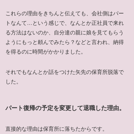
これらの理由をきちんと伝えても、会社側はパー
トなんて…という感じで、なんとか正社員で来れ
る方法はないのか、自分達の親に娘を見てもらう
ようにもっと頼んでみたら？などと言われ、納得
を得るのに時間がかかりました。
それでもなんとか話をつけた矢先の保育所脱落で
した。
パート復帰の予定を変更して退職した理由。
直接的な理由は保育所に落ちたからです。