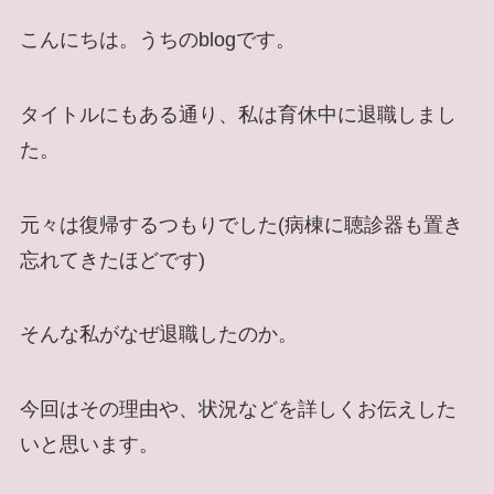
こんにちは。うちのblogです。
タイトルにもある通り、私は育休中に退職しまし
た。
元々は復帰するつもりでした(病棟に聴診器も置き
忘れてきたほどです)
そんな私がなぜ退職したのか。
今回はその理由や、状況などを詳しくお伝えした
いと思います。