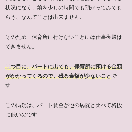
状況になく、娘を少しの時間でも預かってみても
らう、なんてことは出来ません。
そのため、保育所に行けないことには仕事復帰は
できません。
二つ目に、パートに出ても、保育所に預ける金額
がかかってくるので、残る金額が少ないこと
で
す。
この病院は、パート賃金が他の病院と比べて格段
に低いのです…。