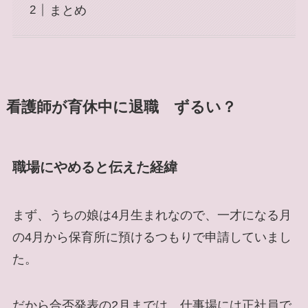
まとめ
看護師が育休中に退職 ずるい？
職場にやめると伝えた経緯
まず、うちの娘は4月生まれなので、一才になる月
の4月から保育所に預けるつもりで申請していまし
た。
だから合否発表の2月までは、仕事場には正社員で