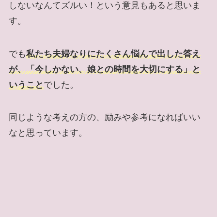
しないなんてズルい！という意見もあると思いま
す。
でも
私たち夫婦なりにたくさん悩んで出した答え
が、「今しかない、娘との時間を大切にする」と
いうこと
でした。
同じような考えの方の、励みや参考になればいい
なと思っています。