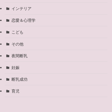
インテリア
恋愛＆心理学
こども
その他
夜間断乳
妊娠
断乳成功
育児