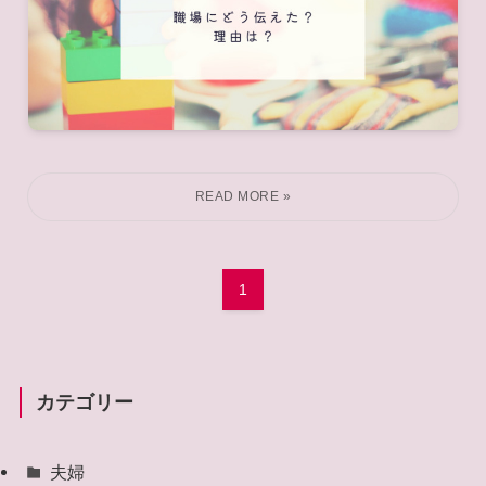
1
カテゴリー
夫婦