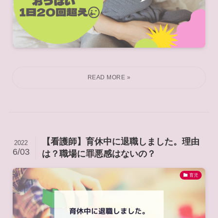
【看護師】育休中に退職しました。理由
2022
6/03
は？職場に罪悪感はないの？
育児